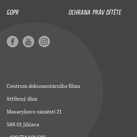
GDPR
OCHRANA PRÁV DÍTĚTE
Centrum dokumentárního filmu
Stříbrný dům
Masarykovo náměstí 21
586 01 Jihlava