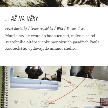
... AŽ NA VĚKY
Pavel Koutecký / Česká republika / 1998 / 14 min. 0 sec.
Manželství je cesta do budoucnosti, milenci se od
svatebního oltáře v dokumentárních pasážích Pavla
Kouteckého vydávají do animovaného
...