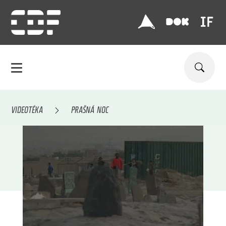
VIDEOTÉKA
PRAŠNÁ NOC