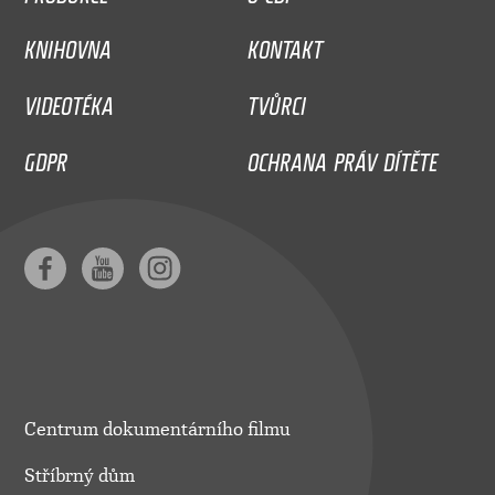
KNIHOVNA
KONTAKT
VIDEOTÉKA
TVŮRCI
GDPR
OCHRANA PRÁV DÍTĚTE
Centrum dokumentárního filmu
Stříbrný dům