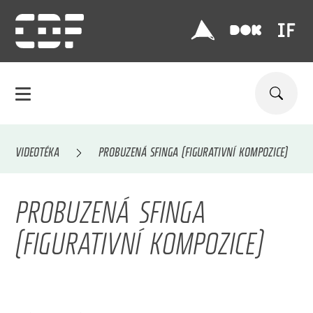
VIDEOTÉKA
PROBUZENÁ SFINGA (FIGURATIVNÍ KOMPOZICE)
PROBUZENÁ SFINGA
(FIGURATIVNÍ KOMPOZICE)