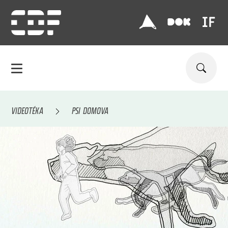
VIDEOTÉKA
PSI DOMOVA