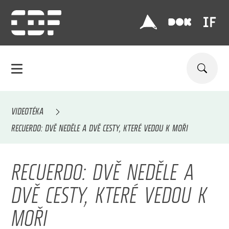
VIDEOTÉKA
RECUERDO: DVĚ NEDĚLE A DVĚ CESTY, KTERÉ VEDOU K MOŘI
RECUERDO: DVĚ NEDĚLE A
DVĚ CESTY, KTERÉ VEDOU K
MOŘI