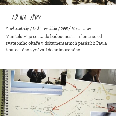
... AŽ NA VĚKY
Pavel Koutecký / Česká republika / 1998 / 14 min. 0 sec.
Manželství je cesta do budoucnosti, milenci se od
svatebního oltáře v dokumentárních pasážích Pavla
Kouteckého vydávají do animovaného
...