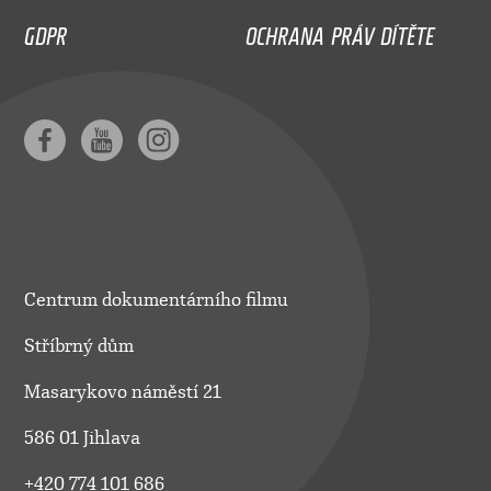
GDPR
OCHRANA PRÁV DÍTĚTE
Centrum dokumentárního filmu
Stříbrný dům
Masarykovo náměstí 21
586 01 Jihlava
+420 774 101 686