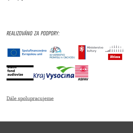
REALIZOVÁNO ZA PODPORY:
Dále spolupracujeme