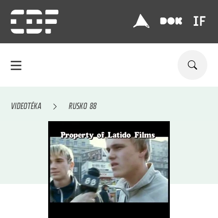
VIDEOTÉKA
RUSKO 88