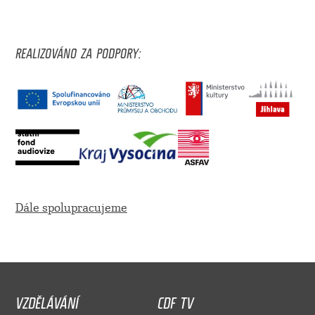
REALIZOVÁNO ZA PODPORY:
Dále spolupracujeme
VZDĚLÁVÁNÍ
CDF TV