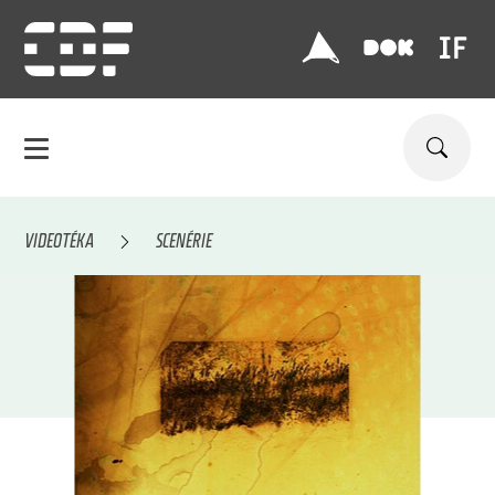
VIDEOTÉKA
SCENÉRIE