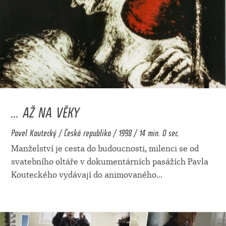
... AŽ NA VĚKY
Pavel Koutecký / Česká republika / 1998 / 14 min. 0 sec.
Manželství je cesta do budoucnosti, milenci se od
svatebního oltáře v dokumentárních pasážích Pavla
Kouteckého vydávají do animovaného
...