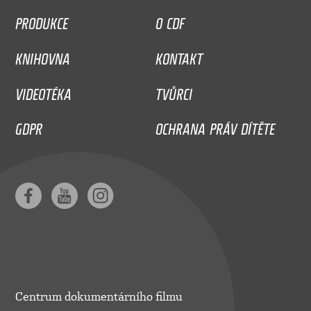
PRODUKCE
O CDF
KNIHOVNA
KONTAKT
VIDEOTÉKA
TVŮRCI
GDPR
OCHRANA PRÁV DÍTĚTE
Centrum dokumentárního filmu