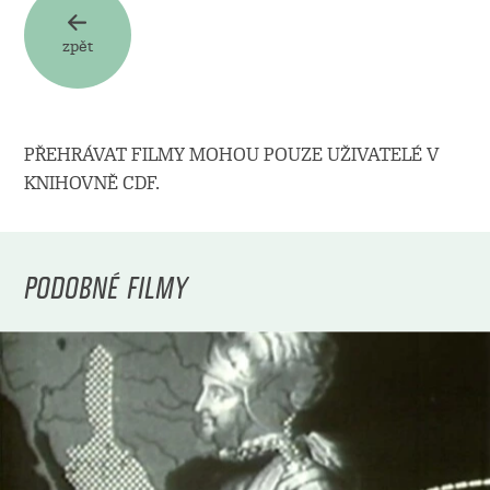
zpět
PŘEHRÁVAT FILMY MOHOU POUZE UŽIVATELÉ V
KNIHOVNĚ CDF.
PODOBNÉ FILMY