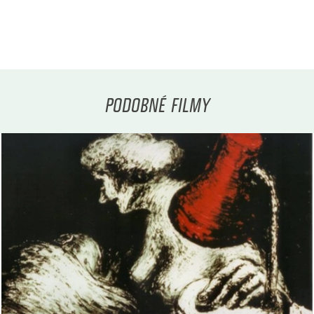
PODOBNÉ FILMY