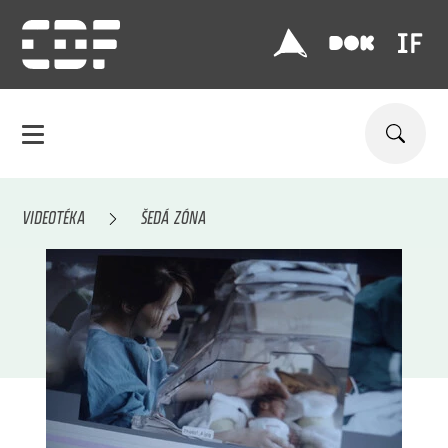
VIDEOTÉKA
ŠEDÁ ZÓNA