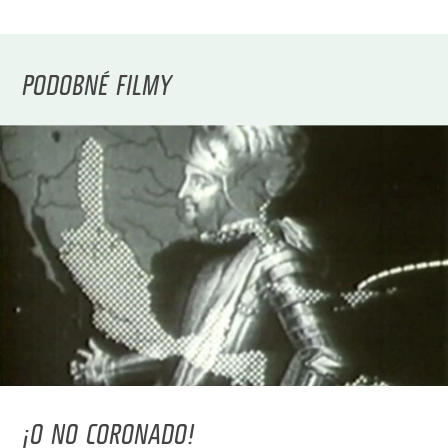
PODOBNÉ FILMY
¡O NO CORONADO!