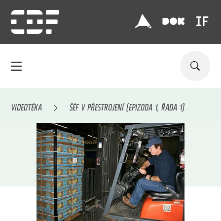
VIDEOTÉKA
ŠÉF V PŘESTROJENÍ (EPIZODA 1, ŘADA 1)