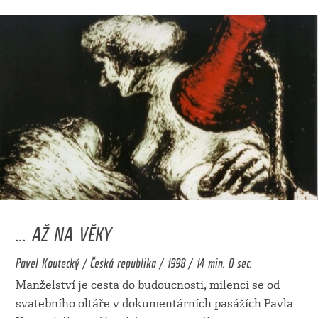
... AŽ NA VĚKY
Pavel Koutecký / Česká republika / 1998 / 14 min. 0 sec.
Manželství je cesta do budoucnosti, milenci se od
svatebního oltáře v dokumentárních pasážích Pavla