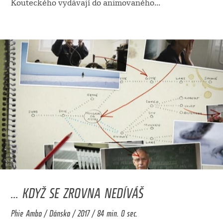
Kouteckého vydávají do animovaného
...
... KDYŽ SE ZROVNA NEDÍVÁŠ
Phie Ambo / Dánsko / 2017 / 84 min. 0 sec.