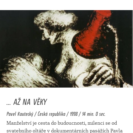
... AŽ NA VĚKY
Pavel Koutecký / Česká republika / 1998 / 14 min. 0 sec.
Manželství je cesta do budoucnosti, milenci se od
svatebního oltáře v dokumentárních pasážích Pavla