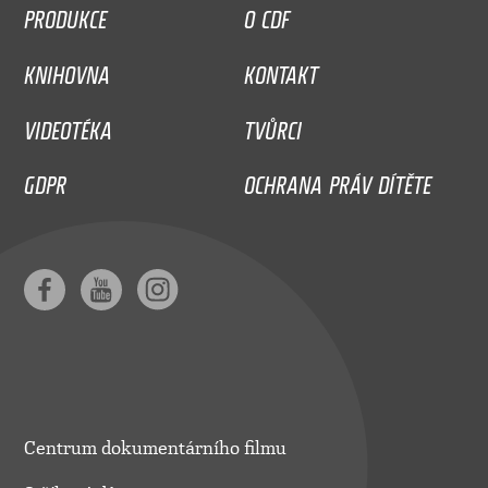
PRODUKCE
O CDF
KNIHOVNA
KONTAKT
VIDEOTÉKA
TVŮRCI
GDPR
OCHRANA PRÁV DÍTĚTE
Centrum dokumentárního filmu