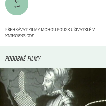
zpět
PŘEHRÁVAT FILMY MOHOU POUZE UŽIVATELÉ V
KNIHOVNĚ CDF.
PODOBNÉ FILMY