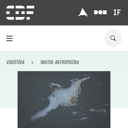
VIDEOTÉKA
SMUTEK ANTROPOCÉNU