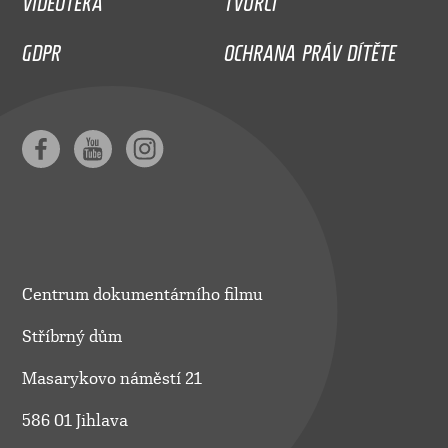
GDPR
OCHRANA PRÁV DÍTĚTE
Centrum dokumentárního filmu
Stříbrný dům
Masarykovo náměstí 21
586 01 Jihlava