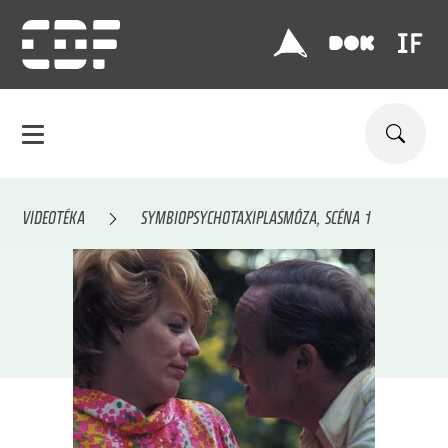
VIDEOTÉKA
SYMBIOPSYCHOTAXIPLASMÓZA, SCÉNA 1