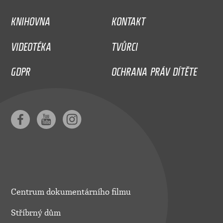
KNIHOVNA
KONTAKT
VIDEOTÉKA
TVŮRCI
GDPR
OCHRANA PRÁV DÍTĚTE
Centrum dokumentárního filmu
Stříbrný dům