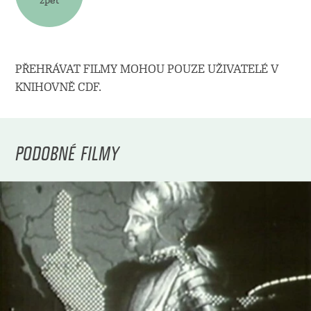
PŘEHRÁVAT FILMY MOHOU POUZE UŽIVATELÉ V
KNIHOVNĚ CDF.
PODOBNÉ FILMY