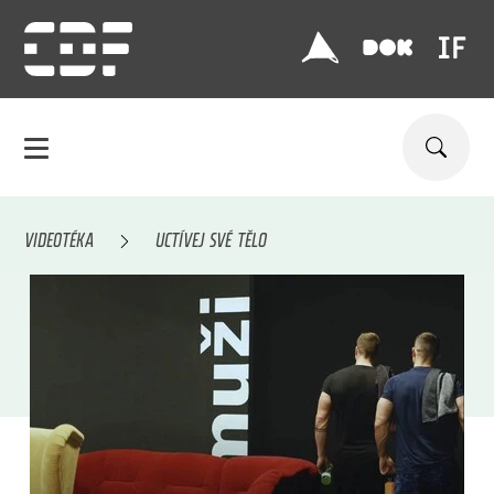
VIDEOTÉKA
UCTÍVEJ SVÉ TĚLO