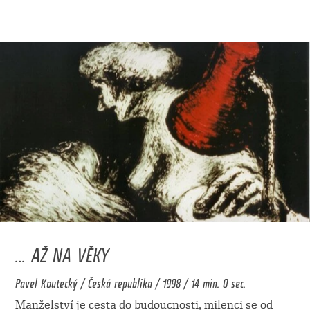
... AŽ NA VĚKY
Pavel Koutecký / Česká republika / 1998 / 14 min. 0 sec.
Manželství je cesta do budoucnosti, milenci se od