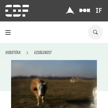
VIDEOTÉKA
VZDÁLENOST