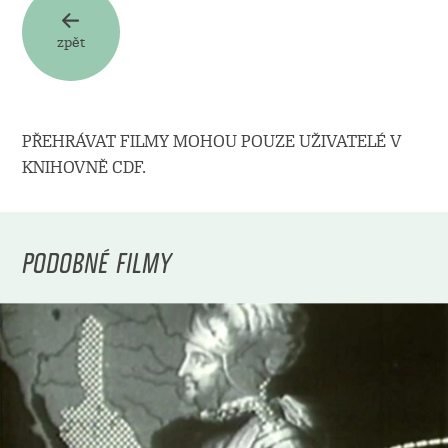
zpět
PŘEHRÁVAT FILMY MOHOU POUZE UŽIVATELÉ V
KNIHOVNĚ CDF.
PODOBNÉ FILMY