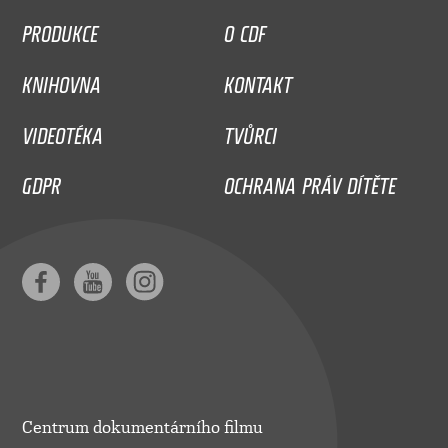
PRODUKCE
O CDF
KNIHOVNA
KONTAKT
VIDEOTÉKA
TVŮRCI
GDPR
OCHRANA PRÁV DÍTĚTE
Centrum dokumentárního filmu