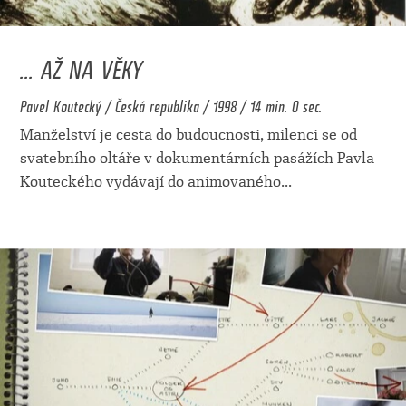
... AŽ NA VĚKY
Pavel Koutecký / Česká republika / 1998 / 14 min. 0 sec.
Manželství je cesta do budoucnosti, milenci se od
svatebního oltáře v dokumentárních pasážích Pavla
Kouteckého vydávají do animovaného
...