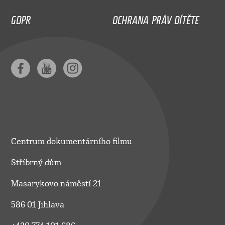
GDPR
OCHRANA PRÁV DÍTĚTE
Centrum dokumentárního filmu
Stříbrný dům
Masarykovo náměstí 21
586 01 Jihlava