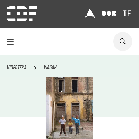
VIDEOTÉKA
WAGAH