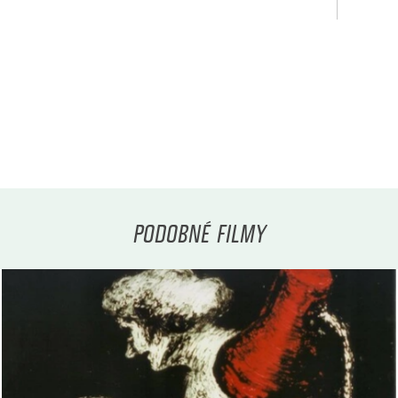
PODOBNÉ FILMY