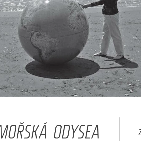
OMOŘSKÁ ODYSEA