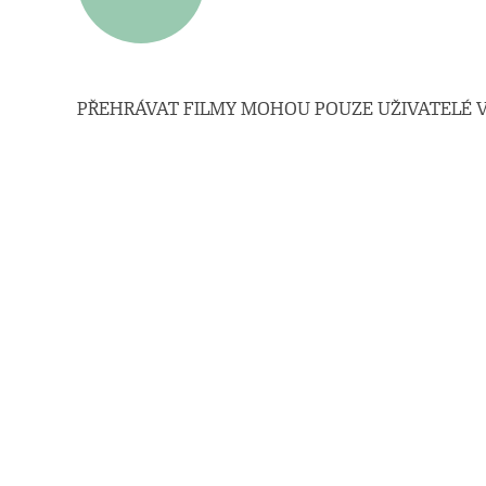
PŘEHRÁVAT FILMY MOHOU POUZE UŽIVATELÉ V