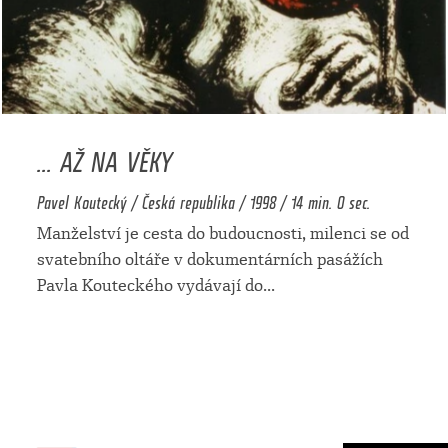
... AŽ NA VĚKY
Pavel Koutecký / Česká republika / 1998 / 14 min. 0 sec.
Manželství je cesta do budoucnosti, milenci se od
svatebního oltáře v dokumentárních pasážích
Pavla Kouteckého vydávají do
...