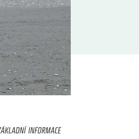
ZÁKLADNÍ INFORMACE