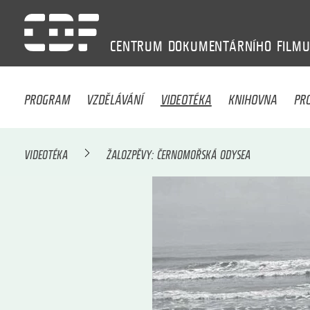
CENTRUM
DOKUMENTÁRNÍHO
FILM
PROGRAM
VZDĚLÁVÁNÍ
VIDEOTÉKA
KNIHOVNA
PR
VIDEOTÉKA
ŽALOZPĚVY: ČERNOMOŘSKÁ ODYSEA