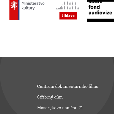
Centrum dokumentárního filmu
Stříbrný dům
Masarykovo náměstí 21