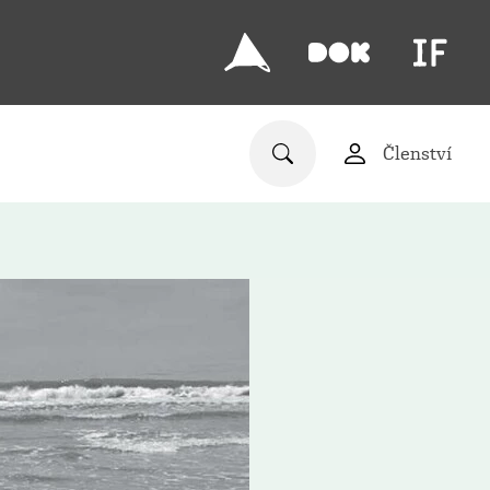
Členství