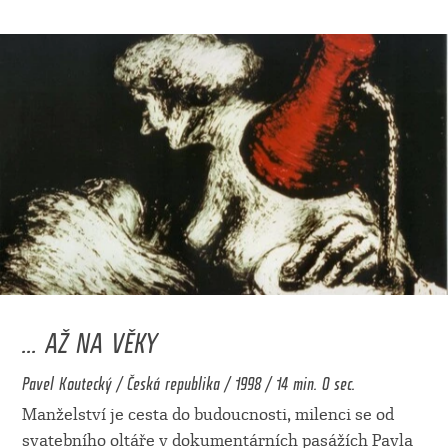
... AŽ NA VĚKY
Pavel Koutecký / Česká republika / 1998 / 14 min. 0 sec.
Manželství je cesta do budoucnosti, milenci se od
svatebního oltáře v dokumentárních pasážích Pavla