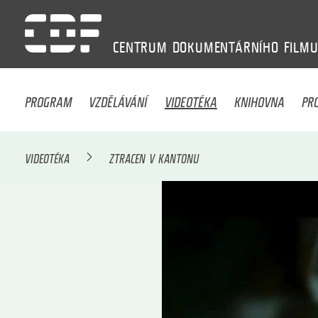
CENTRUM
DOKUMENTÁRNÍHO
FILM
PROGRAM
VZDĚLÁVÁNÍ
VIDEOTÉKA
KNIHOVNA
PR
VIDEOTÉKA
ZTRACEN V KANTONU