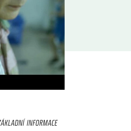
ZÁKLADNÍ INFORMACE