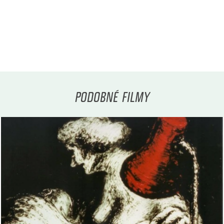
PODOBNÉ FILMY