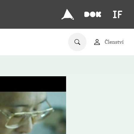
Členství