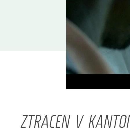
ZTRACEN V KANTO