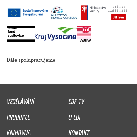
Dále spolupracujeme
VZDĚLÁVÁNÍ
CDF TV
PRODUKCE
O CDF
KNIHOVNA
KONTAKT