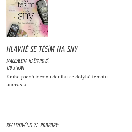
HLAVNĚ SE TĚŠÍM NA SNY
MAGDALENA KAŠPAROVÁ
170 STRAN
Kniha psaná formou deníku se dotýká tématu
anorexie.
REALIZOVÁNO ZA PODPORY: