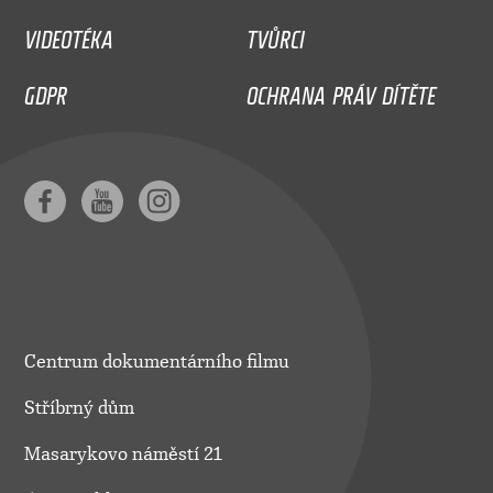
VIDEOTÉKA
TVŮRCI
GDPR
OCHRANA PRÁV DÍTĚTE
Centrum dokumentárního filmu
Stříbrný dům
Masarykovo náměstí 21