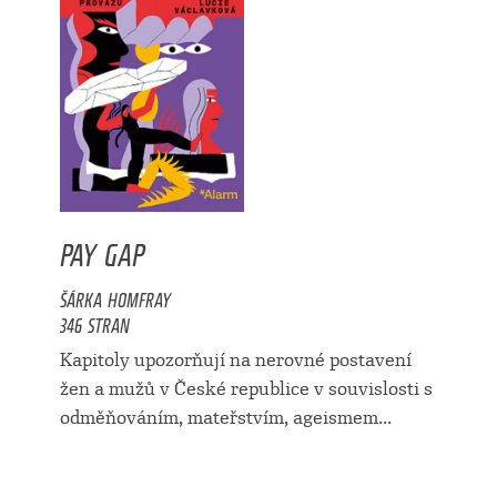
PAY GAP
ŠÁRKA HOMFRAY
346 STRAN
Kapitoly upozorňují na nerovné postavení
žen a mužů v České republice v souvislosti s
odměňováním, mateřstvím, ageismem...