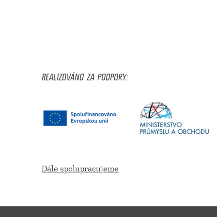
REALIZOVÁNO ZA PODPORY:
Dále spolupracujeme