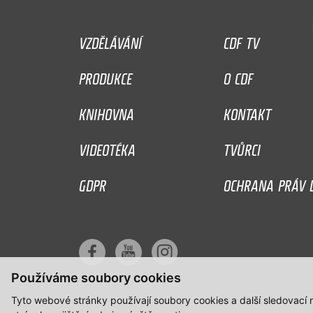
VZDĚLÁVÁNÍ
CDF TV
PRODUKCE
O CDF
KNIHOVNA
KONTAKT
VIDEOTÉKA
TVŮRCI
GDPR
OCHRANA PRÁV D
Používáme soubory cookies
Tyto webové stránky používají soubory cookies a další sledovací