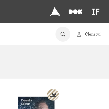
Členství