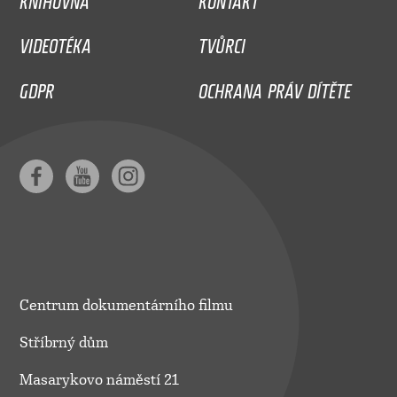
VIDEOTÉKA
TVŮRCI
GDPR
OCHRANA PRÁV DÍTĚTE
Centrum dokumentárního filmu
Stříbrný dům
Masarykovo náměstí 21