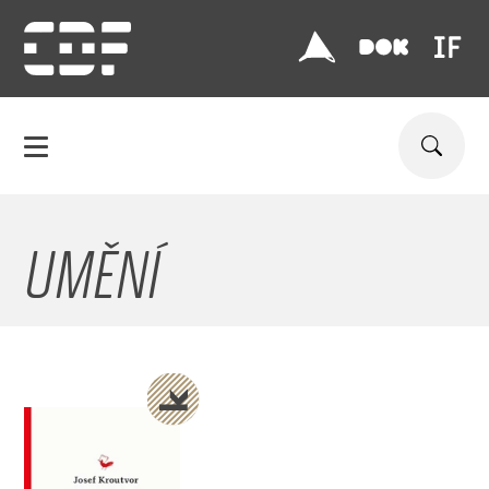
UMĚNÍ