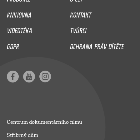
KNIHOVNA
KONTAKT
VIDEOTÉKA
TVŮRCI
GDPR
OCHRANA PRÁV DÍTĚTE
Centrum dokumentárního filmu
Stříbrný dům