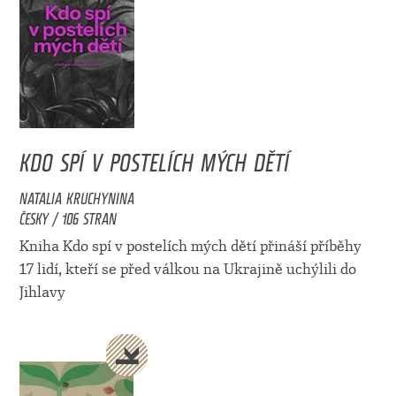
KDO SPÍ V POSTELÍCH MÝCH DĚTÍ
NATALIA KRUCHYNINA
ČESKY / 106 STRAN
Kniha Kdo spí v postelích mých dětí přináší příběhy
17 lidí, kteří se před válkou na Ukrajině uchýlili do
Jihlavy