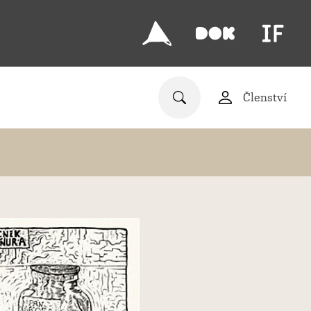
Členství