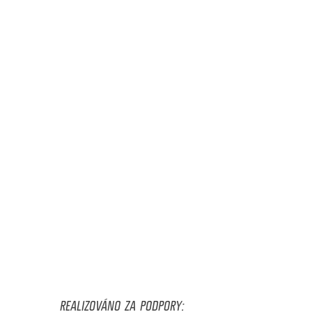
REALIZOVÁNO ZA PODPORY: