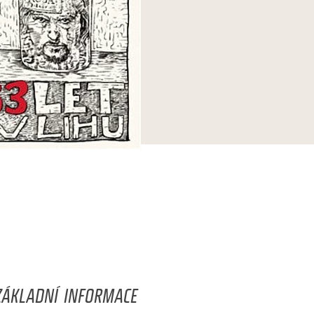
ZÁKLADNÍ INFORMACE