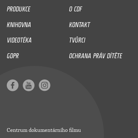
PRODUKCE
O CDF
KNIHOVNA
KONTAKT
VIDEOTÉKA
TVŮRCI
GDPR
OCHRANA PRÁV DÍTĚTE
Centrum dokumentárního filmu