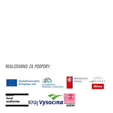
REALIZOVÁNO ZA PODPORY: