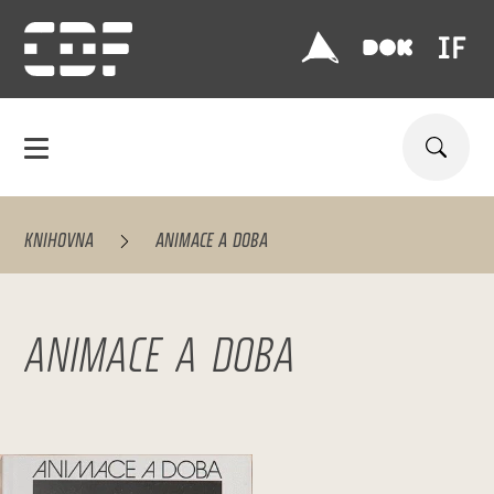
KNIHOVNA
ANIMACE A DOBA
ANIMACE A DOBA