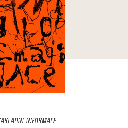
ZÁKLADNÍ INFORMACE