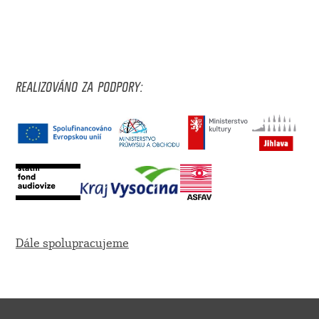
REALIZOVÁNO ZA PODPORY:
Dále spolupracujeme