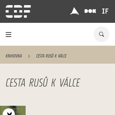
KNIHOVNA
CESTA RUSŮ K VÁLCE
CESTA RUSŮ K VÁLCE