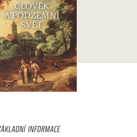
ZÁKLADNÍ INFORMACE