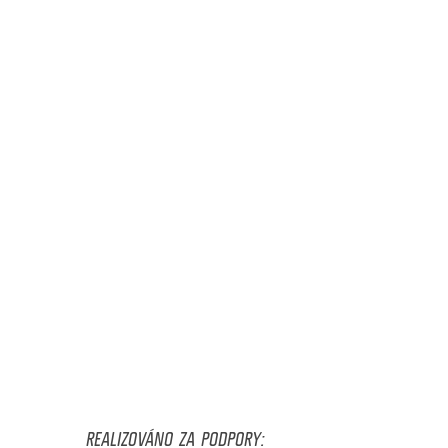
REALIZOVÁNO ZA PODPORY: