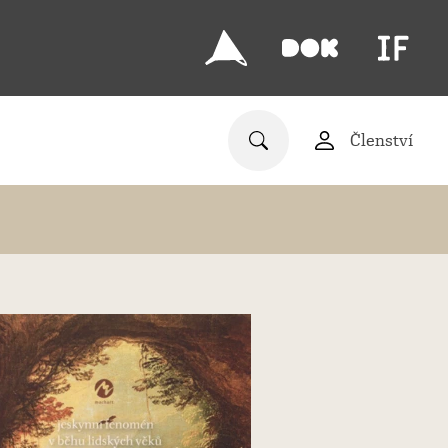
Členství