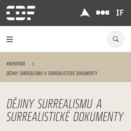
KNIHOVNA
DĚJINY SURREALISMU A SURREALISTICKÉ DOKUMENTY
DĚJINY SURREALISMU A
SURREALISTICKÉ DOKUMENTY