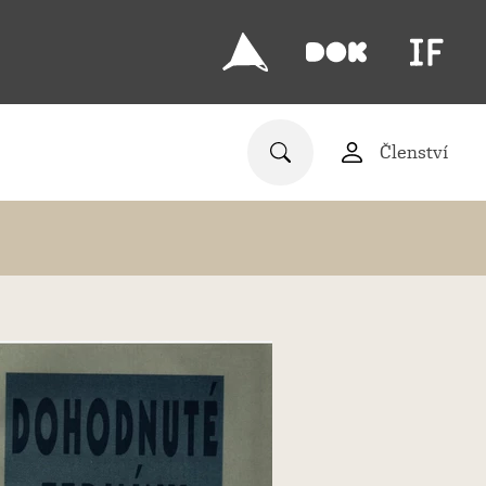
Členství