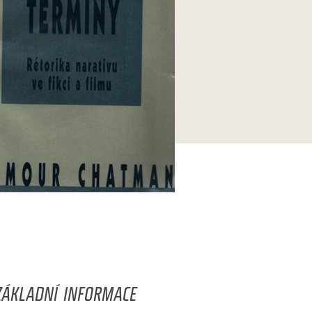
ZÁKLADNÍ INFORMACE