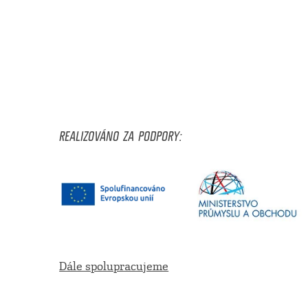
REALIZOVÁNO ZA PODPORY:
Dále spolupracujeme