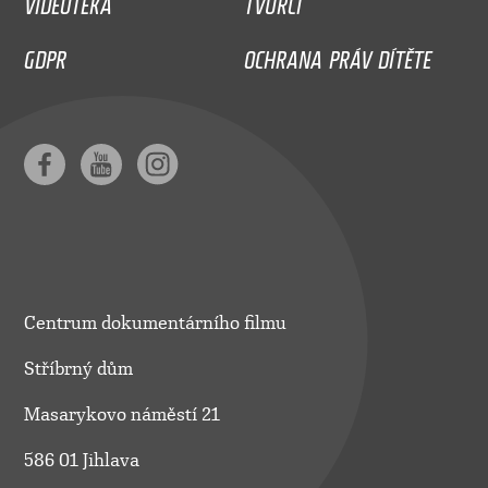
GDPR
OCHRANA PRÁV DÍTĚTE
Centrum dokumentárního filmu
Stříbrný dům
Masarykovo náměstí 21
586 01 Jihlava