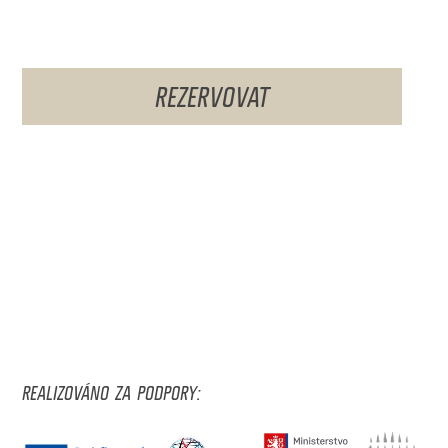
REZERVOVAT
REALIZOVÁNO ZA PODPORY: