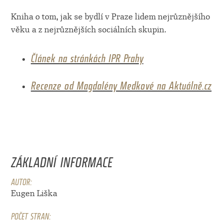
Kniha o tom, jak se bydlí v Praze lidem nejrůznějšího
věku a z nejrůznějších sociálních skupin.
Článek na stránkách IPR Prahy
Recenze od Magdalény Medkové na Aktuálně.cz
ZÁKLADNÍ INFORMACE
AUTOR:
Eugen Liška
POČET STRAN: