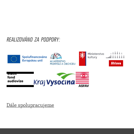
REALIZOVÁNO ZA PODPORY:
Dále spolupracujeme