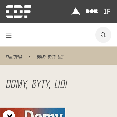
KNIHOVNA
DOMY, BYTY, LIDI
DOMY, BYTY, LIDI