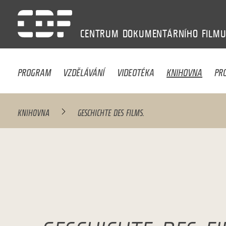
CENTRUM
DOKUMENTÁRNÍHO
FILM
PROGRAM
VZDĚLÁVÁNÍ
VIDEOTÉKA
KNIHOVNA
PR
KNIHOVNA
GESCHICHTE DES FILMS.