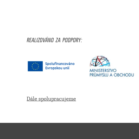
REALIZOVÁNO ZA PODPORY:
Dále spolupracujeme