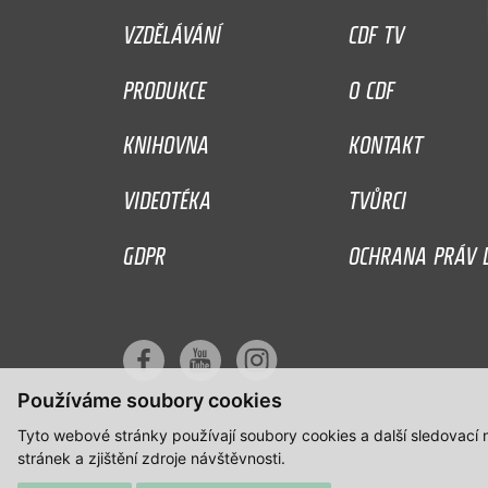
VZDĚLÁVÁNÍ
CDF TV
PRODUKCE
O CDF
KNIHOVNA
KONTAKT
VIDEOTÉKA
TVŮRCI
GDPR
OCHRANA PRÁV D
Používáme soubory cookies
Tyto webové stránky používají soubory cookies a další sledovací
stránek a zjištění zdroje návštěvnosti.