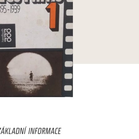
ZÁKLADNÍ INFORMACE