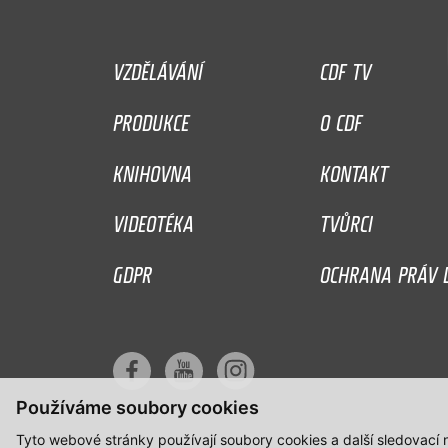
VZDĚLÁVÁNÍ
CDF TV
PRODUKCE
O CDF
KNIHOVNA
KONTAKT
VIDEOTÉKA
TVŮRCI
GDPR
OCHRANA PRÁV D
Používáme soubory cookies
Tyto webové stránky používají soubory cookies a další sledovací