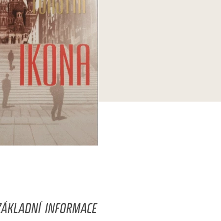
ZÁKLADNÍ INFORMACE