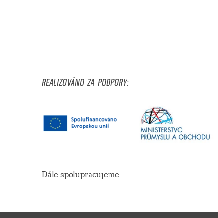
REALIZOVÁNO ZA PODPORY:
Dále spolupracujeme