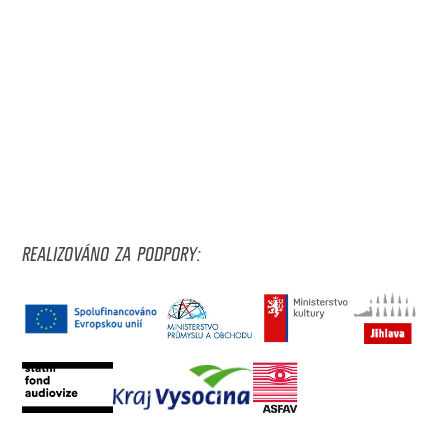
REALIZOVÁNO ZA PODPORY: