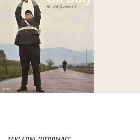
ZÁKLADNÍ INFORMACE