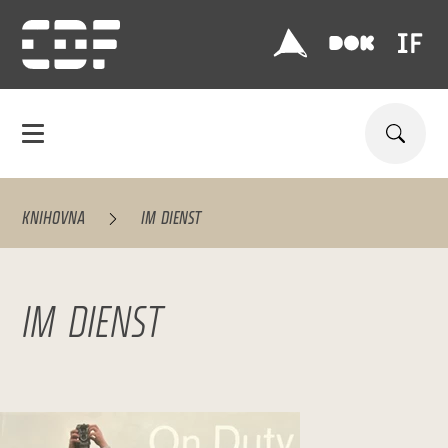
KNIHOVNA
IM DIENST
IM DIENST