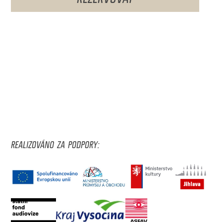
REALIZOVÁNO ZA PODPORY: