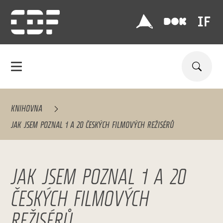
KNIHOVNA
JAK JSEM POZNAL 1 A 20 ČESKÝCH FILMOVÝCH REŽISÉRŮ
JAK JSEM POZNAL 1 A 20
ČESKÝCH FILMOVÝCH
REŽISÉRŮ