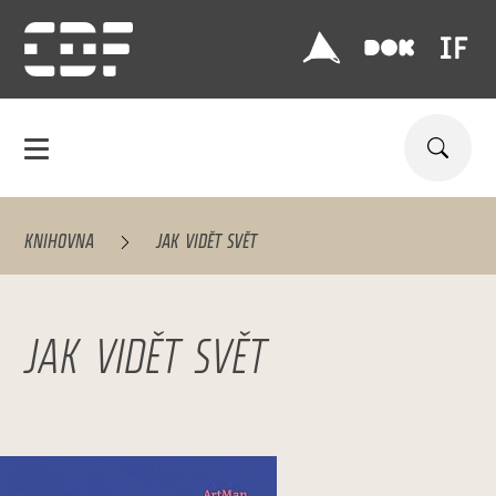
KNIHOVNA
JAK VIDĚT SVĚT
JAK VIDĚT SVĚT