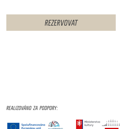
REZERVOVAT
REALIZOVÁNO ZA PODPORY: