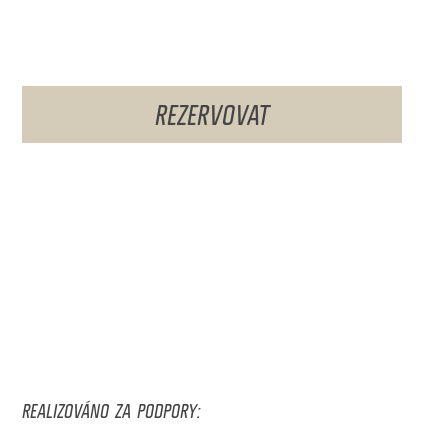
REZERVOVAT
REALIZOVÁNO ZA PODPORY: