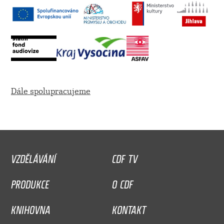
Dále spolupracujeme
VZDĚLÁVÁNÍ
CDF TV
PRODUKCE
O CDF
KNIHOVNA
KONTAKT