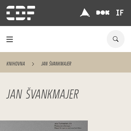
KNIHOVNA
JAN ŠVANKMAJER
JAN ŠVANKMAJER