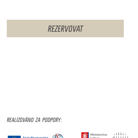
REZERVOVAT
REALIZOVÁNO ZA PODPORY: