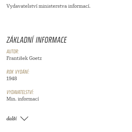
Vydavatelství ministerstva informací.
ZÁKLADNÍ INFORMACE
AUTOR:
František Goetz
ROK VYDÁNÍ:
1948
VYDAVATELSTVÍ:
Min. informací
další