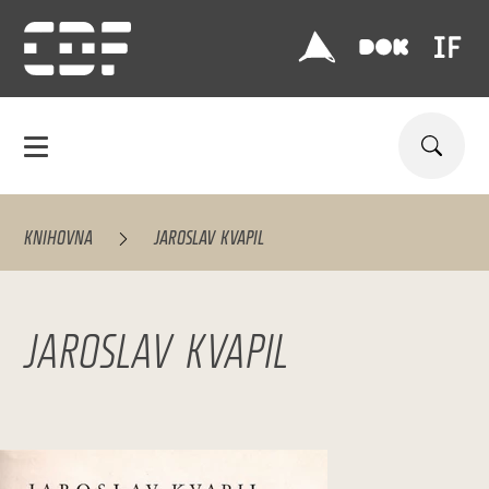
KNIHOVNA
JAROSLAV KVAPIL
JAROSLAV KVAPIL