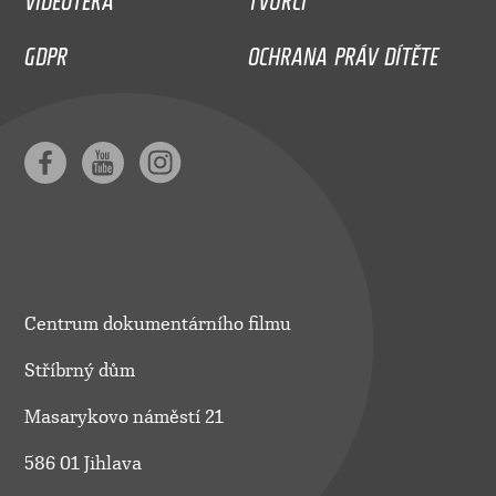
GDPR
OCHRANA PRÁV DÍTĚTE
Centrum dokumentárního filmu
Stříbrný dům
Masarykovo náměstí 21
586 01 Jihlava