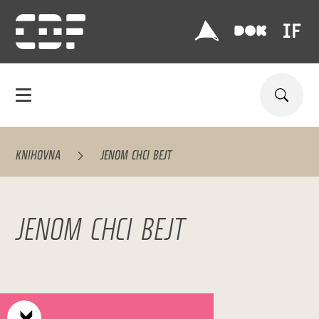
KNIHOVNA
JENOM CHCI BEJT
JENOM CHCI BEJT