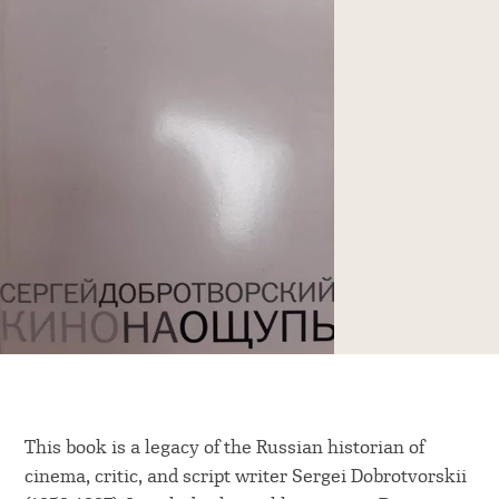
This book is a legacy of the Russian historian of
cinema, critic, and script writer Sergei Dobrotvorskii