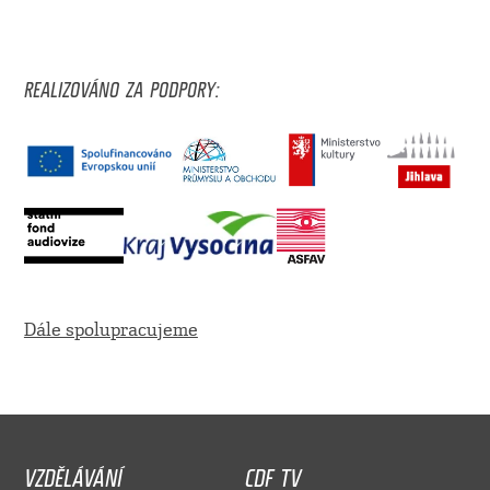
REALIZOVÁNO ZA PODPORY:
Dále spolupracujeme
VZDĚLÁVÁNÍ
CDF TV