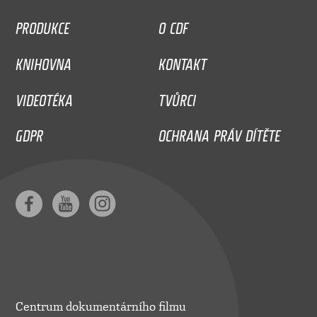
PRODUKCE
O CDF
KNIHOVNA
KONTAKT
VIDEOTÉKA
TVŮRCI
GDPR
OCHRANA PRÁV DÍTĚTE
Centrum dokumentárního filmu