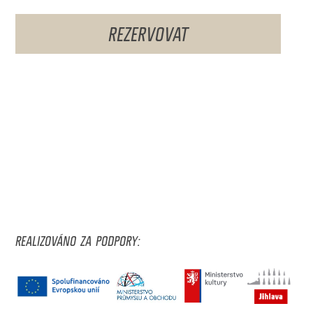
REZERVOVAT
REALIZOVÁNO ZA PODPORY: