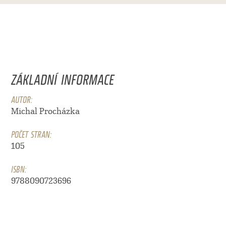
ZÁKLADNÍ INFORMACE
AUTOR:
Michal Procházka
POČET STRAN:
105
ISBN:
9788090723696