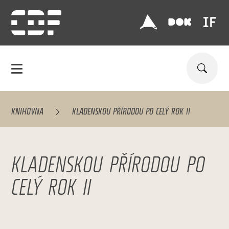
KNIHOVNA
KLADENSKOU PŘÍRODOU PO CELÝ ROK II
KLADENSKOU PŘÍRODOU PO
CELÝ ROK II