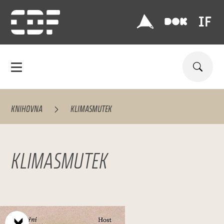
KNIHOVNA
KLIMASMUTEK
KLIMASMUTEK