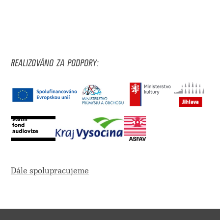
REALIZOVÁNO ZA PODPORY:
Dále spolupracujeme