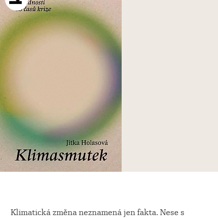
Klimatická změna neznamená jen fakta. Nese s