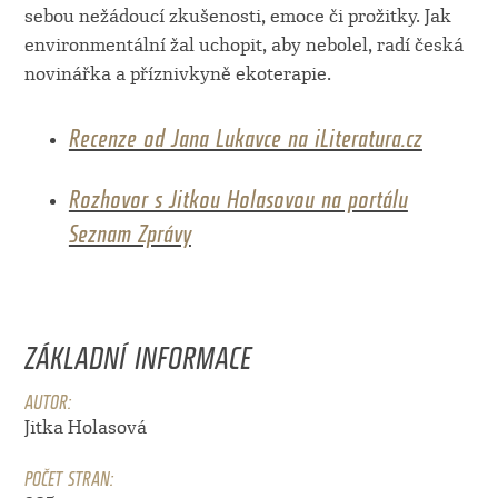
sebou nežádoucí zkušenosti, emoce či prožitky. Jak
environmentální žal uchopit, aby nebolel, radí česká
novinářka a příznivkyně ekoterapie.
Recenze od Jana Lukavce na iLiteratura.cz
Rozhovor s Jitkou Holasovou na portálu
Seznam Zprávy
ZÁKLADNÍ INFORMACE
AUTOR:
Jitka Holasová
POČET STRAN: