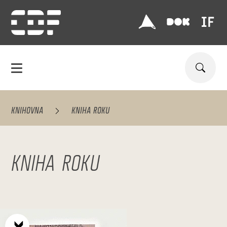
KNIHOVNA
KNIHA ROKU
KNIHA ROKU