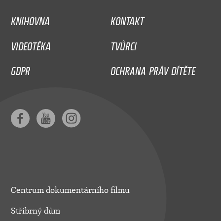
KNIHOVNA
KONTAKT
VIDEOTÉKA
TVŮRCI
GDPR
OCHRANA PRÁV DÍTĚTE
Centrum dokumentárního filmu
Stříbrný dům