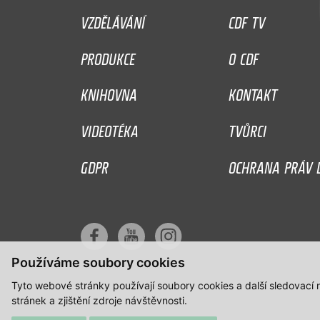
VZDĚLÁVÁNÍ
CDF TV
PRODUKCE
O CDF
KNIHOVNA
KONTAKT
VIDEOTÉKA
TVŮRCI
GDPR
OCHRANA PRÁV D
Používáme soubory cookies
Tyto webové stránky používají soubory cookies a další sledovací
stránek a zjištění zdroje návštěvnosti.