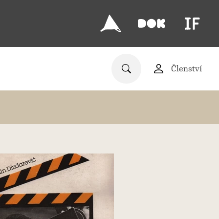
Členství