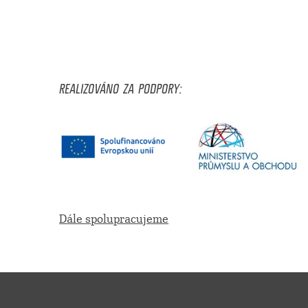
REALIZOVÁNO ZA PODPORY:
Dále spolupracujeme