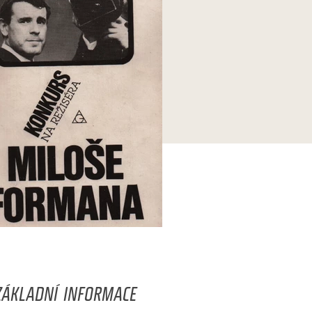
ZÁKLADNÍ INFORMACE