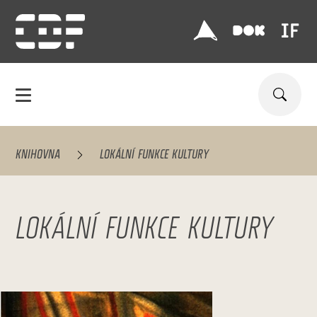
KNIHOVNA
LOKÁLNÍ FUNKCE KULTURY
LOKÁLNÍ FUNKCE KULTURY