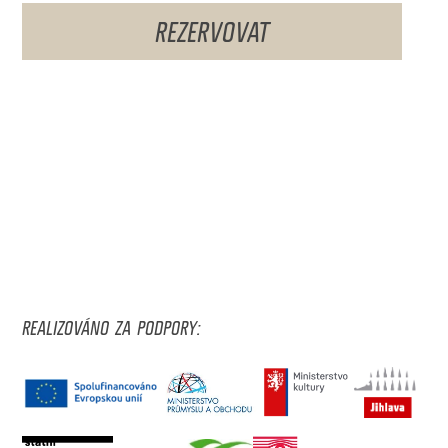
REZERVOVAT
REALIZOVÁNO ZA PODPORY: