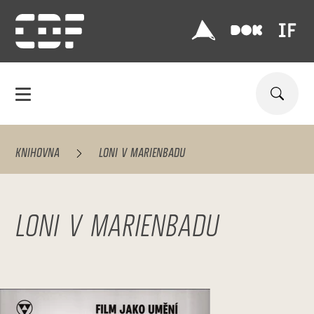
KNIHOVNA
LONI V MARIENBADU
LONI V MARIENBADU