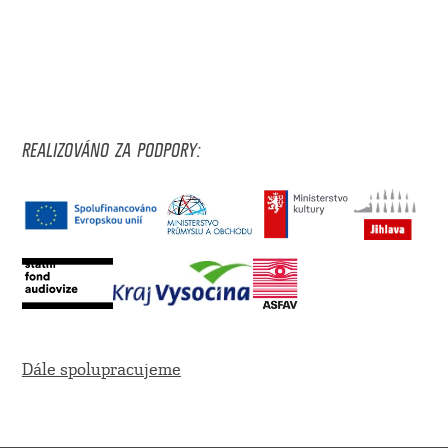
REALIZOVÁNO ZA PODPORY:
Dále spolupracujeme