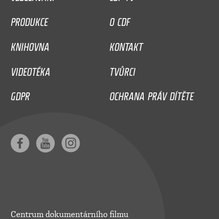
PRODUKCE
O CDF
KNIHOVNA
KONTAKT
VIDEOTÉKA
TVŮRCI
GDPR
OCHRANA PRÁV DÍTĚTE
Centrum dokumentárního filmu