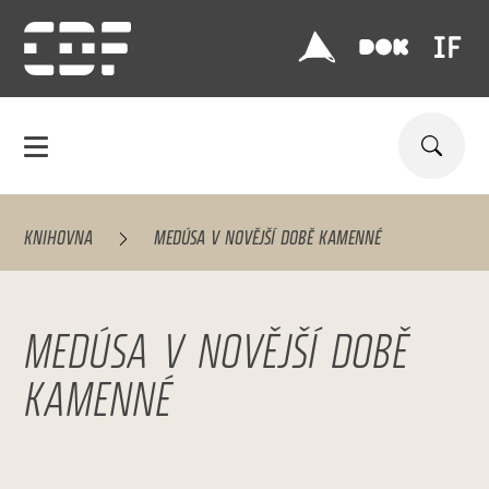
KNIHOVNA
MEDÚSA V NOVĚJŠÍ DOBĚ KAMENNÉ
MEDÚSA V NOVĚJŠÍ DOBĚ
KAMENNÉ